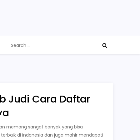
Search
for:
b Judi Cara Daftar
ya
uhan memang sangat banyak yang bisa
terbaik di Indonesia dan juga mahir mendapati