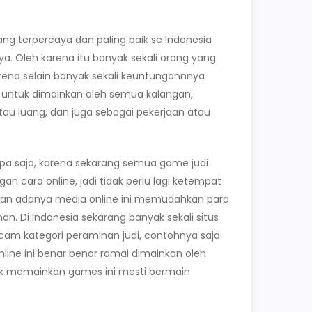
yang terpercaya dan paling baik se Indonesia
 Oleh karena itu banyak sekali orang yang
rena selain banyak sekali keuntungannnya
h untuk dimainkan oleh semua kalangan,
au luang, dan juga sebagai pekerjaan atau
iapa saja, karena sekarang semua game judi
gan cara online, jadi tidak perlu lagi ketempat
ngan adanya media online ini memudahkan para
n. Di Indonesia sekarang banyak sekali situs
 kategori peraminan judi, contohnya saja
line ini benar benar ramai dimainkan oleh
utk memainkan games ini mesti bermain