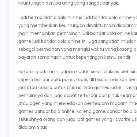
keuntungan berupa uang yang sangat banyak.
Jadi bermainlah didalam situs judi bandar bola online 
yang memberikan keuntungan diwaktu main didalamnya.
ingin memainkan permainan judi bandar bola online ka
game judi bandar bola online ini juga sangatlah muda
sebagai permainan yang mengisi waktu yang kosong at
bayaran sampingan untuk kepentingan kamu sendiri.
Sekarang utk main judi ini mudah sekali diakses oleh s
seperti bandar bola, poker, togel, dll bisa dimainkan den
judi atau casino untuk memainkan games judi ini. De
pemainnya dan juga dapat terhindar dari pihak keamana
atau agen yang menyediakan bermacam macam macam
games bandar bola online. Karena game bandar bola on
seluruhnya orang dan juga jadi games yang Favorite 
didalam Situs