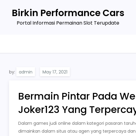
Birkin Performance Cars
Portal Informasi Permainan Slot Terupdate
by:
admin
Bermain Pintar Pada We
Joker123 Yang Terperca
Dalam games judi online dalam kategori pasaran tar
dimainkan dalam situs atau agen yang terpercaya dan 