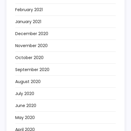
February 2021
January 2021
December 2020
November 2020
October 2020
September 2020
August 2020
July 2020
June 2020
May 2020
April 2020