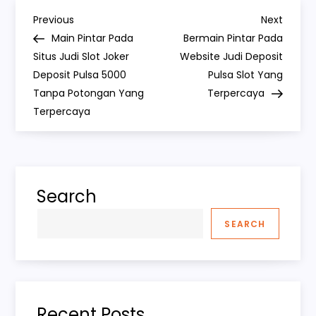
P
Previous
Next
Previous
Next
Post
Post
Main Pintar Pada
Bermain Pintar Pada
o
Situs Judi Slot Joker
Website Judi Deposit
Deposit Pulsa 5000
Pulsa Slot Yang
s
Tanpa Potongan Yang
Terpercaya
Terpercaya
t
n
a
Search
v
SEARCH
i
g
Recent Posts