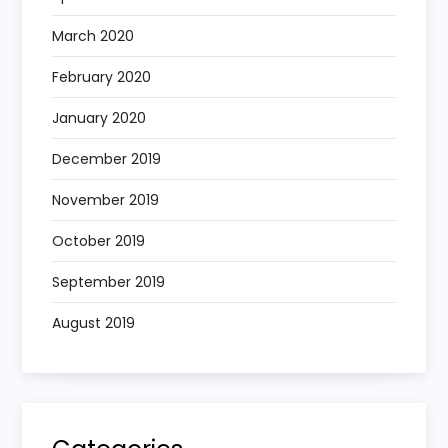
March 2020
February 2020
January 2020
December 2019
November 2019
October 2019
September 2019
August 2019