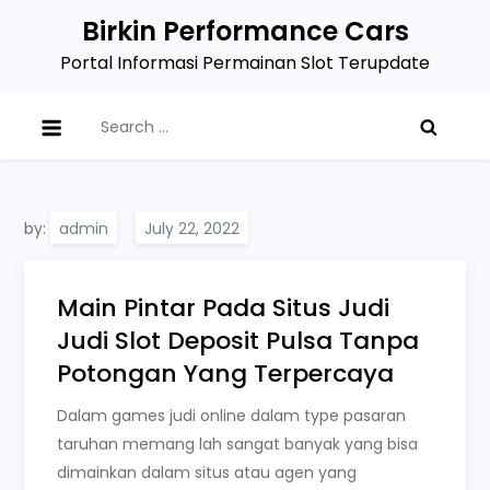
Skip
Birkin Performance Cars
to
Portal Informasi Permainan Slot Terupdate
content
Search
for:
by:
admin
Main Pintar Pada Situs Judi
Judi Slot Deposit Pulsa Tanpa
Potongan Yang Terpercaya
Dalam games judi online dalam type pasaran
taruhan memang lah sangat banyak yang bisa
dimainkan dalam situs atau agen yang