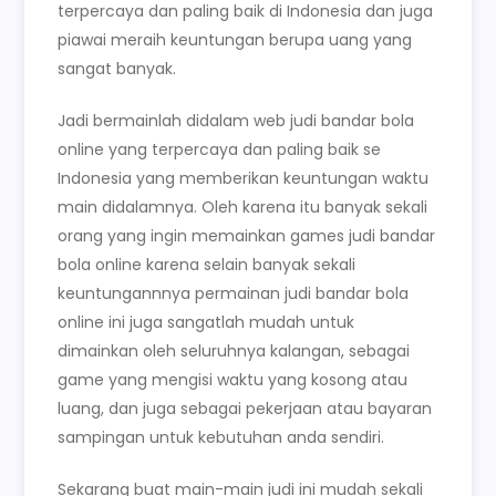
terpercaya dan paling baik di Indonesia dan juga
piawai meraih keuntungan berupa uang yang
sangat banyak.
Jadi bermainlah didalam web judi bandar bola
online yang terpercaya dan paling baik se
Indonesia yang memberikan keuntungan waktu
main didalamnya. Oleh karena itu banyak sekali
orang yang ingin memainkan games judi bandar
bola online karena selain banyak sekali
keuntungannnya permainan judi bandar bola
online ini juga sangatlah mudah untuk
dimainkan oleh seluruhnya kalangan, sebagai
game yang mengisi waktu yang kosong atau
luang, dan juga sebagai pekerjaan atau bayaran
sampingan untuk kebutuhan anda sendiri.
Sekarang buat main-main judi ini mudah sekali