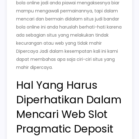
bola online jadi anda piawai mengaksesnya biar
mampu mengawali permainannya, tapi dalam
mencari dan bermain didalam situs judi bandar
bola online ini anda haruslah berhati-hati karena
ada sebagian situs yang melakukan tindak
kecurangan atau web yang tidak mahir
Dipercaya Jadi dalam kesempatan kali ini kami
dapat membahas apa saja ciri-ciri situs yang
mahir dipercaya.
Hal Yang Harus
Diperhatikan Dalam
Mencari Web Slot
Pragmatic Deposit