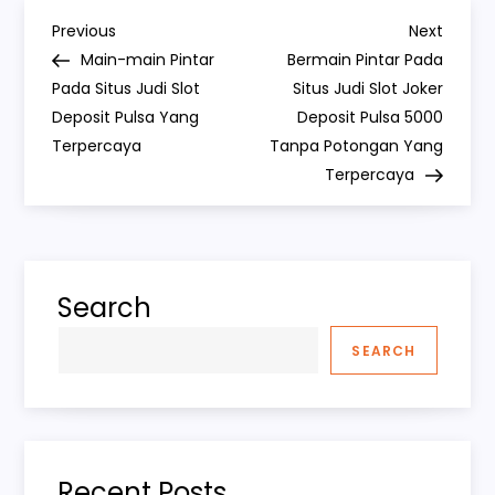
P
Previous
Next
Previous
Next
Post
Post
Main-main Pintar
Bermain Pintar Pada
o
Pada Situs Judi Slot
Situs Judi Slot Joker
Deposit Pulsa Yang
Deposit Pulsa 5000
s
Terpercaya
Tanpa Potongan Yang
Terpercaya
t
n
a
Search
v
SEARCH
i
g
Recent Posts