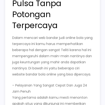
Pulsa Tanpa
Potongan
Terpercaya
Dalam mencari web bandar judi online bola yang
terpercaya ini kamu harus memperhatikan
beberapa hal dengan sangat Teliti karena hal ini
mempengaruhi dalam main-main nantinya dan
juga keuntungan yang mahir anda dapatkan
nantinya. Di bawah ini yaitu beberapa ciri
website bandar bola online yang bisa dipercaya.
– Pelayanan Yang Sangat Cepat Dan Juga 24
Jam Penuh
Yang pertama adalah kamu mesti menonton
apakah situs yang dikunjungi ini memberikan