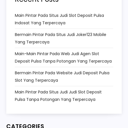
a
t
Main Pintar Pada Situs Judi Slot Deposit Pulsa
Indosat Yang Terpercaya
i
Bermain Pintar Pada Situs Judi Joker123 Mobile
o
Yang Terpercaya
n
Main-Main Pintar Pada Web Judi Agen Slot
Deposit Pulsa Tanpa Potongan Yang Terpercaya
Bermain Pintar Pada Website Judi Deposit Pulsa
Slot Yang Terpercaya
Main Pintar Pada Situs Judi Judi Slot Deposit
Pulsa Tanpa Potongan Yang Terpercaya
CATEGORIES