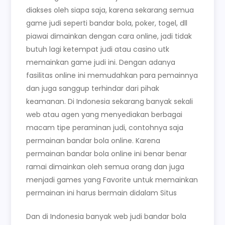
diakses oleh siapa saja, karena sekarang semua
game judi seperti bandar bola, poker, togel, dll
piawai dimainkan dengan cara online, jadi tidak
butuh lagi ketempat judi atau casino utk
memainkan game judi ini. Dengan adanya
fasilitas online ini memudahkan para pemainnya
dan juga sanggup terhindar dari pihak
keamanan. Di Indonesia sekarang banyak sekali
web atau agen yang menyediakan berbagai
macam tipe peraminan judi, contohnya saja
permainan bandar bola online. Karena
permainan bandar bola online ini benar benar
ramai dimainkan oleh semua orang dan juga
menjadi games yang Favorite untuk memainkan
permainan ini harus bermain didalam Situs
Dan di Indonesia banyak web judi bandar bola