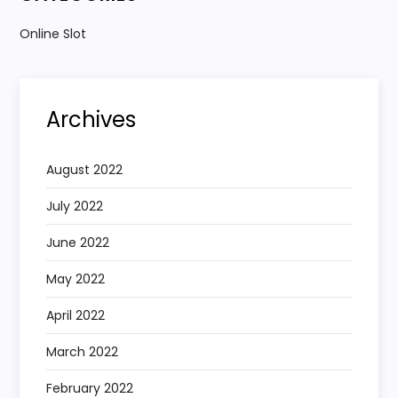
Online Slot
Archives
August 2022
July 2022
June 2022
May 2022
April 2022
March 2022
February 2022