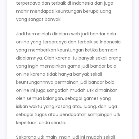
terpercaya dan terbaik di Indonesia dan juga
mahir mendapati keuntungan berupa uang
yang sangat banyak.
Jadi bermainlah didalam web judi bandar bola
online yang terpercaya dan terbaik se Indonesia
yang memberikan keuntungan ketika bermain
didalamnya. Oleh karena itu banyak sekali orang
yang ingin memainkan game judi bandar bola
online karena tidak hanya banyak sekali
keuntungannnya permainan judi bandar bola
online ini juga sangatlah mudah utk dimainkan
oleh semua kalangan, sebagai games yang
isikan waktu yang kosong atau luang, dan juga
sebagai tugas atau pendapatan sampingan utk
keperluan anda sendiri.
Sekarang utk main-main judi ini mudah sekali