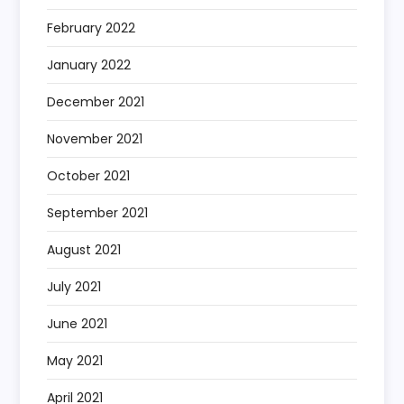
February 2022
January 2022
December 2021
November 2021
October 2021
September 2021
August 2021
July 2021
June 2021
May 2021
April 2021