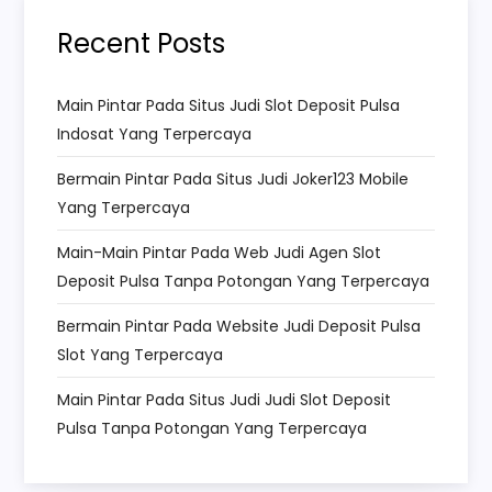
Recent Posts
Main Pintar Pada Situs Judi Slot Deposit Pulsa
Indosat Yang Terpercaya
Bermain Pintar Pada Situs Judi Joker123 Mobile
Yang Terpercaya
Main-Main Pintar Pada Web Judi Agen Slot
Deposit Pulsa Tanpa Potongan Yang Terpercaya
Bermain Pintar Pada Website Judi Deposit Pulsa
Slot Yang Terpercaya
Main Pintar Pada Situs Judi Judi Slot Deposit
Pulsa Tanpa Potongan Yang Terpercaya