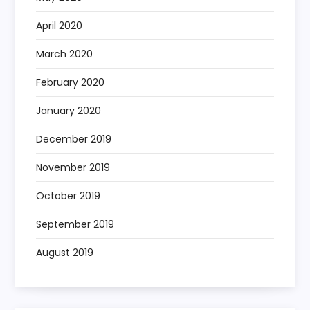
April 2020
March 2020
February 2020
January 2020
December 2019
November 2019
October 2019
September 2019
August 2019