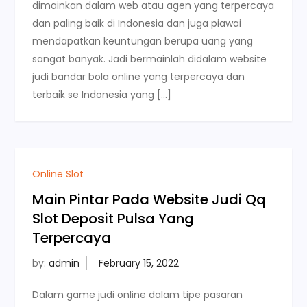
dimainkan dalam web atau agen yang terpercaya
dan paling baik di Indonesia dan juga piawai
mendapatkan keuntungan berupa uang yang
sangat banyak. Jadi bermainlah didalam website
judi bandar bola online yang terpercaya dan
terbaik se Indonesia yang […]
Online Slot
Main Pintar Pada Website Judi Qq
Slot Deposit Pulsa Yang
Terpercaya
by:
admin
Dalam game judi online dalam tipe pasaran