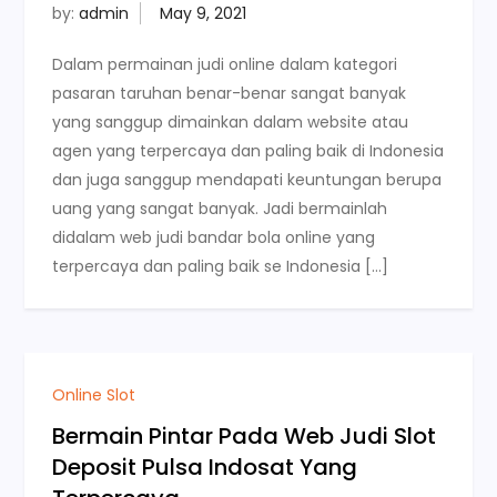
by:
admin
Dalam permainan judi online dalam kategori
pasaran taruhan benar-benar sangat banyak
yang sanggup dimainkan dalam website atau
agen yang terpercaya dan paling baik di Indonesia
dan juga sanggup mendapati keuntungan berupa
uang yang sangat banyak. Jadi bermainlah
didalam web judi bandar bola online yang
terpercaya dan paling baik se Indonesia […]
Online Slot
Bermain Pintar Pada Web Judi Slot
Deposit Pulsa Indosat Yang