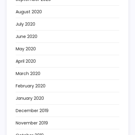
August 2020
July 2020
June 2020
May 2020
April 2020
March 2020
February 2020
January 2020
December 2019
November 2019