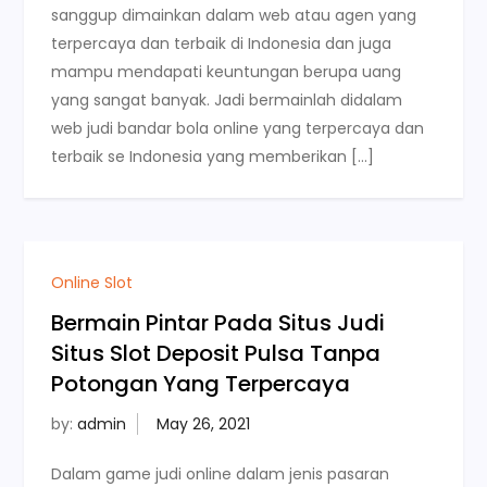
sanggup dimainkan dalam web atau agen yang
terpercaya dan terbaik di Indonesia dan juga
mampu mendapati keuntungan berupa uang
yang sangat banyak. Jadi bermainlah didalam
web judi bandar bola online yang terpercaya dan
terbaik se Indonesia yang memberikan […]
Online Slot
Bermain Pintar Pada Situs Judi
Situs Slot Deposit Pulsa Tanpa
Potongan Yang Terpercaya
by:
admin
Dalam game judi online dalam jenis pasaran