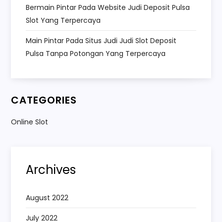
Bermain Pintar Pada Website Judi Deposit Pulsa
i
Slot Yang Terpercaya
o
Main Pintar Pada Situs Judi Judi Slot Deposit
Pulsa Tanpa Potongan Yang Terpercaya
n
CATEGORIES
Online Slot
Archives
August 2022
July 2022