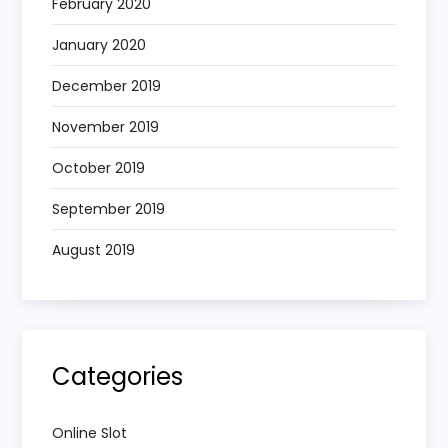
February 2020
January 2020
December 2019
November 2019
October 2019
September 2019
August 2019
Categories
Online Slot