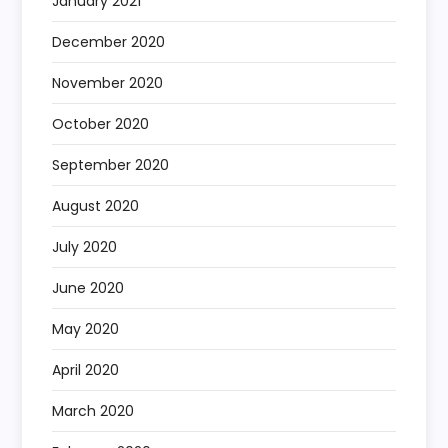
January 2021
December 2020
November 2020
October 2020
September 2020
August 2020
July 2020
June 2020
May 2020
April 2020
March 2020