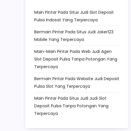
Main Pintar Pada Situs Judi Slot Deposit
Pulsa Indosat Yang Terpercaya
Bermain Pintar Pada Situs Judi Joker123
Mobile Yang Terpercaya
Main-Main Pintar Pada Web Judi Agen
Slot Deposit Pulsa Tanpa Potongan Yang
Terpercaya
Bermain Pintar Pada Website Judi Deposit
Pulsa Slot Yang Terpercaya
Main Pintar Pada Situs Judi Judi Slot
Deposit Pulsa Tanpa Potongan Yang
Terpercaya