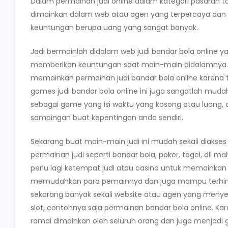
Dalam permainan judi online dalam kategori pasaran
dimainkan dalam web atau agen yang terpercaya dan t
keuntungan berupa uang yang sangat banyak.
Jadi bermainlah didalam web judi bandar bola online y
memberikan keuntungan saat main-main didalamnya. Ol
memainkan permainan judi bandar bola online karena 
games judi bandar bola online ini juga sangatlah mud
sebagai game yang isi waktu yang kosong atau luang, 
sampingan buat kepentingan anda sendiri.
Sekarang buat main-main judi ini mudah sekali diakses 
permainan judi seperti bandar bola, poker, togel, dll ma
perlu lagi ketempat judi atau casino untuk memainkan ga
memudahkan para pemainnya dan juga mampu terhinda
sekarang banyak sekali website atau agen yang menye
slot, contohnya saja permainan bandar bola online. Ka
ramai dimainkan oleh seluruh orang dan juga menjadi