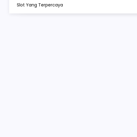
o
Slot Yang Terpercaya
s
t
n
a
v
i
g
a
t