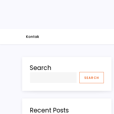
Skip
to
content
Kontak
Search
SEARCH
Recent Posts