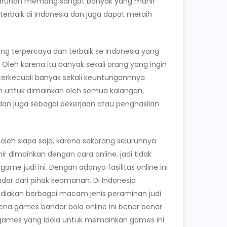
 taruhan memang sangat banyak yang mahir
erbaik di Indonesia dan juga dapat meraih
ang terpercaya dan terbaik se Indonesia yang
eh karena itu banyak sekali orang yang ingin
terkecuali banyak sekali keuntungannnya
ah untuk dimainkan oleh semua kalangan,
dan juga sebagai pekerjaan atau penghasilan
oleh siapa saja, karena sekarang seluruhnya
hir dimainkan dengan cara online, jadi tidak
me judi ini. Dengan adanya fasilitas online ini
r dari pihak keamanan. Di Indonesia
diakan berbagai macam jenis peraminan judi
rena games bandar bola online ini benar benar
 games yang Idola untuk memainkan games ini