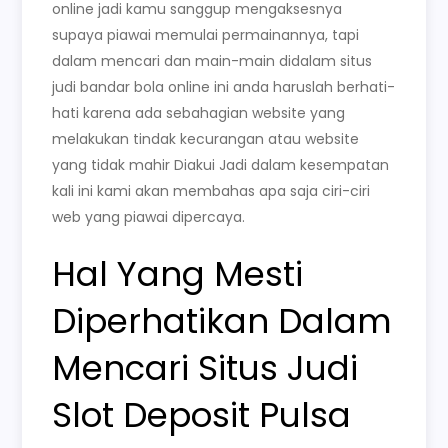
online jadi kamu sanggup mengaksesnya
supaya piawai memulai permainannya, tapi
dalam mencari dan main-main didalam situs
judi bandar bola online ini anda haruslah berhati-
hati karena ada sebahagian website yang
melakukan tindak kecurangan atau website
yang tidak mahir Diakui Jadi dalam kesempatan
kali ini kami akan membahas apa saja ciri-ciri
web yang piawai dipercaya.
Hal Yang Mesti
Diperhatikan Dalam
Mencari Situs Judi
Slot Deposit Pulsa