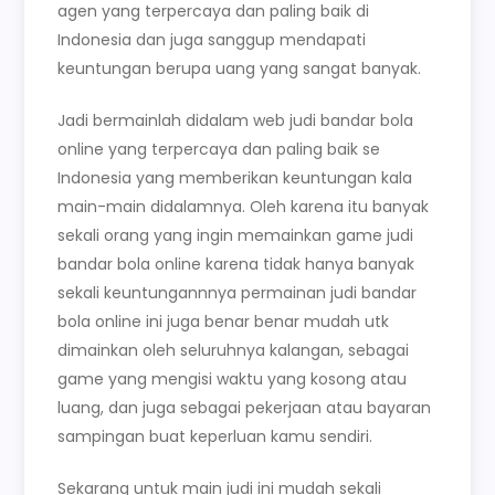
agen yang terpercaya dan paling baik di
Indonesia dan juga sanggup mendapati
keuntungan berupa uang yang sangat banyak.
Jadi bermainlah didalam web judi bandar bola
online yang terpercaya dan paling baik se
Indonesia yang memberikan keuntungan kala
main-main didalamnya. Oleh karena itu banyak
sekali orang yang ingin memainkan game judi
bandar bola online karena tidak hanya banyak
sekali keuntungannnya permainan judi bandar
bola online ini juga benar benar mudah utk
dimainkan oleh seluruhnya kalangan, sebagai
game yang mengisi waktu yang kosong atau
luang, dan juga sebagai pekerjaan atau bayaran
sampingan buat keperluan kamu sendiri.
Sekarang untuk main judi ini mudah sekali