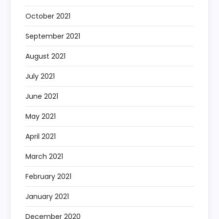
October 2021
September 2021
August 2021
July 2021
June 2021
May 2021
April 2021
March 2021
February 2021
January 2021
December 2020