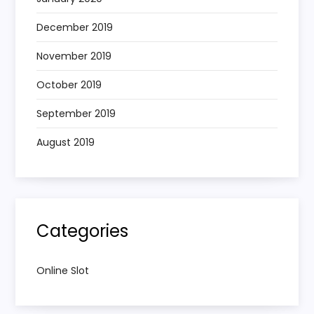
December 2019
November 2019
October 2019
September 2019
August 2019
Categories
Online Slot