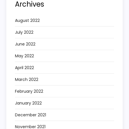
Archives
August 2022
July 2022
June 2022
May 2022
April 2022
March 2022
February 2022
January 2022
December 2021
November 2021