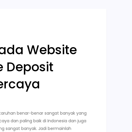
Pada Website
e Deposit
ercaya
n taruhan benar-benar sangat banyak yang
ya dan paling baik di Indonesia dan juga
 sangat banyak. Jadi bermainlah