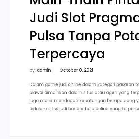
Judi Slot Pragma
Pulsa Tanpa Po
Terpercaya
by:
admin
Dalam game judi online dalam kategori pasaran 
piawai dimainkan dalam situs atau agen yang terp
juga mahir mendapati keuntungan berupa uang ya
didalam situs judi bandar bola online yang terperc