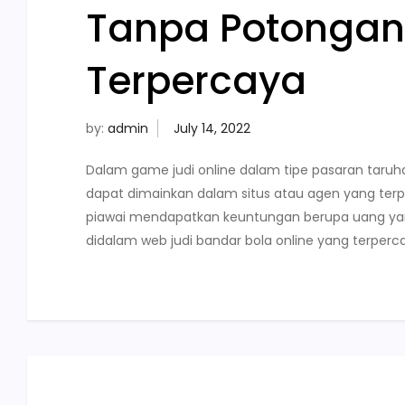
Tanpa Potongan
Terpercaya
by:
admin
Dalam game judi online dalam tipe pasaran tar
dapat dimainkan dalam situs atau agen yang terpe
piawai mendapatkan keuntungan berupa uang yan
didalam web judi bandar bola online yang terperca