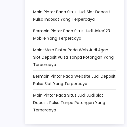
Main Pintar Pada Situs Judi Slot Deposit
Pulsa Indosat Yang Terpercaya
Bermain Pintar Pada Situs Judi Joker123
Mobile Yang Terpercaya
Main-Main Pintar Pada Web Judi Agen
Slot Deposit Pulsa Tanpa Potongan Yang
Terpercaya
Bermain Pintar Pada Website Judi Deposit
Pulsa Slot Yang Terpercaya
Main Pintar Pada Situs Judi Judi Slot
Deposit Pulsa Tanpa Potongan Yang
Terpercaya