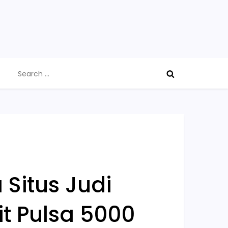
Search
for:
 Situs Judi
it Pulsa 5000