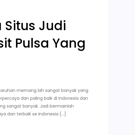
 Situs Judi
sit Pulsa Yang
n taruhan memang lah sangat banyak yang
ercaya dan paling baik di Indonesia dan
g sangat banyak. Jadi bermainlah
ya dan terbaik se Indonesia […]