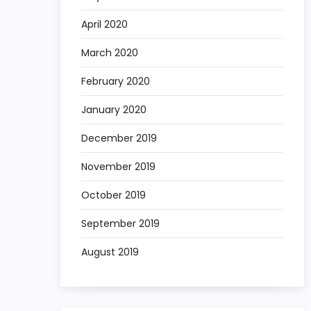
April 2020
March 2020
February 2020
January 2020
December 2019
November 2019
October 2019
September 2019
August 2019