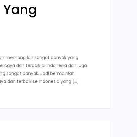
 Yang
uhan memang lah sangat banyak yang
rcaya dan terbaik di Indonesia dan juga
g sangat banyak. Jadi bermainlah
ya dan terbaik se Indonesia yang […]