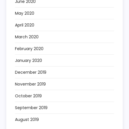
June 2020
May 2020
April 2020
March 2020
February 2020
January 2020
December 2019
November 2019
October 2019
September 2019
August 2019