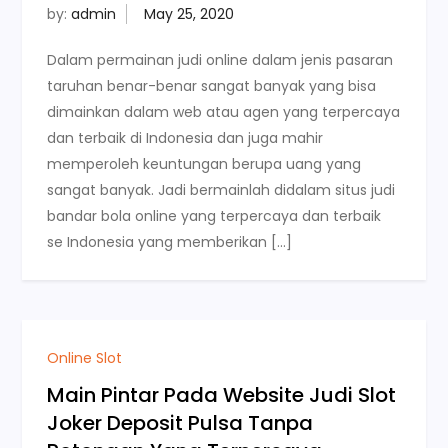
by:
admin
Dalam permainan judi online dalam jenis pasaran
taruhan benar-benar sangat banyak yang bisa
dimainkan dalam web atau agen yang terpercaya
dan terbaik di Indonesia dan juga mahir
memperoleh keuntungan berupa uang yang
sangat banyak. Jadi bermainlah didalam situs judi
bandar bola online yang terpercaya dan terbaik
se Indonesia yang memberikan […]
Online Slot
Main Pintar Pada Website Judi Slot
Joker Deposit Pulsa Tanpa