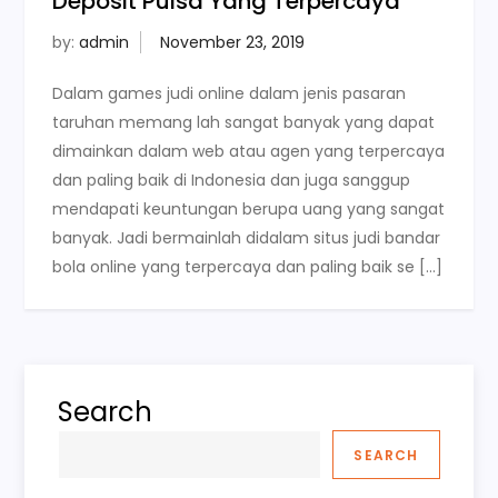
Deposit Pulsa Yang Terpercaya
by:
admin
Dalam games judi online dalam jenis pasaran
taruhan memang lah sangat banyak yang dapat
dimainkan dalam web atau agen yang terpercaya
dan paling baik di Indonesia dan juga sanggup
mendapati keuntungan berupa uang yang sangat
banyak. Jadi bermainlah didalam situs judi bandar
bola online yang terpercaya dan paling baik se […]
Search
SEARCH