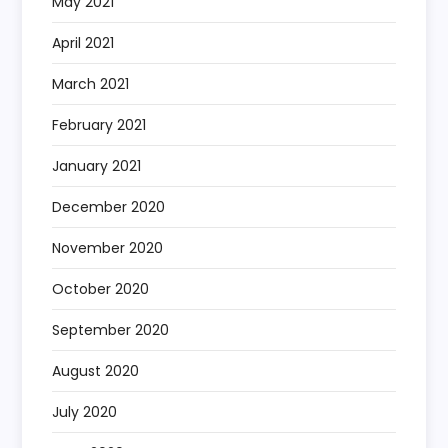
May 2021
April 2021
March 2021
February 2021
January 2021
December 2020
November 2020
October 2020
September 2020
August 2020
July 2020