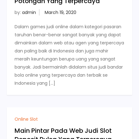
Potongan Yang Terpercaya
by:
admin
Dalam games judi online dalam kategori pasaran
taruhan benar-benar sangat banyak yang dapat
dimainkan dalam web atau agen yang terpercaya
dan paling baik di Indonesia dan juga mahir
meraih keuntungan berupa uang yang sangat
banyak. Jadi bermainlah didalam situs judi bandar
bola online yang terpercaya dan terbaik se
Indonesia yang […]
Online Slot
Main Pintar Pada Web Judi Slot