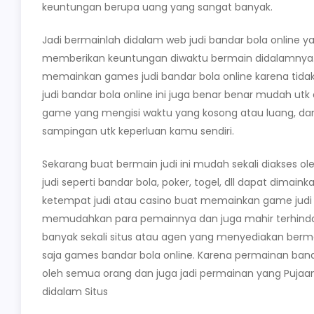
keuntungan berupa uang yang sangat banyak.
Jadi bermainlah didalam web judi bandar bola online y
memberikan keuntungan diwaktu bermain didalamnya. O
memainkan games judi bandar bola online karena tid
judi bandar bola online ini juga benar benar mudah ut
game yang mengisi waktu yang kosong atau luang, dan
sampingan utk keperluan kamu sendiri.
Sekarang buat bermain judi ini mudah sekali diakses o
judi seperti bandar bola, poker, togel, dll dapat dimainka
ketempat judi atau casino buat memainkan game judi i
memudahkan para pemainnya dan juga mahir terhindar
banyak sekali situs atau agen yang menyediakan ber
saja games bandar bola online. Karena permainan banda
oleh semua orang dan juga jadi permainan yang Puja
didalam Situs