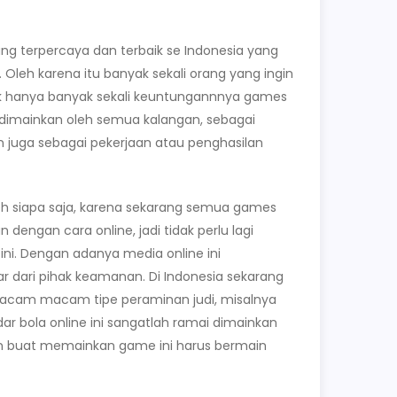
ang terpercaya dan terbaik se Indonesia yang
leh karena itu banyak sekali orang yang ingin
ak hanya banyak sekali keuntungannnya games
k dimainkan oleh semua kalangan, sebagai
 juga sebagai pekerjaan atau penghasilan
leh siapa saja, karena sekarang semua games
n dengan cara online, jadi tidak perlu lagi
ni. Dengan adanya media online ini
 dari pihak keamanan. Di Indonesia sekarang
macam macam tipe peraminan judi, misalnya
r bola online ini sangatlah ramai dimainkan
an buat memainkan game ini harus bermain