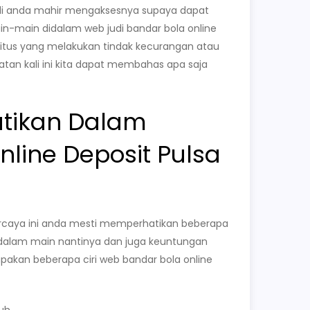
jadi anda mahir mengaksesnya supaya dapat
n-main didalam web judi bandar bola online
 situs yang melakukan tindak kecurangan atau
tan kali ini kita dapat membahas apa saja
atikan Dalam
nline Deposit Pulsa
ercaya ini anda mesti memperhatikan beberapa
i dalam main nantinya dan juga keuntungan
pakan beberapa ciri web bandar bola online