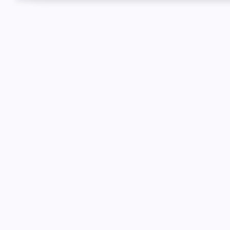
s
t
n
a
v
i
g
a
t
i