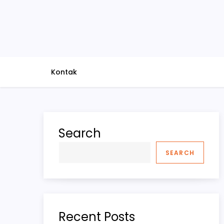
Skip
to
content
Kontak
Search
SEARCH
Recent Posts