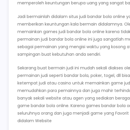
memperoleh keuntungan berupa uang yang sangat ba
Jadi bermainlah didalam situs judi bandar bola online 
memberikan keuntungan kala bermain didalamnya. Oleh 
memainkan games judi bandar bola online karena tid
permainan judi bandar bola online ini juga sangatlah 
sebagai permainan yang mengisi waktu yang kosong ata
sampingan buat kebutuhan anda sendiri.
Sekarang buat bermain judi ini mudah sekali diakses ole
permainan judi seperti bandar bola, poker, togel, dll bisa
ketempat judi atau casino untuk memainkan game judi 
memudahkan para pemainnya dan juga mahir terhindar
banyak sekali website atau agen yang sediakan berag
game bandar bola online. Karena games bandar bola on
seluruhnya orang dan juga menjadi game yang Favori
didalam Website