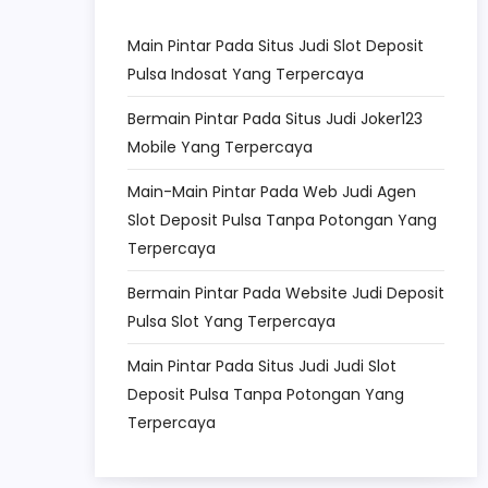
Main Pintar Pada Situs Judi Slot Deposit
Pulsa Indosat Yang Terpercaya
Bermain Pintar Pada Situs Judi Joker123
Mobile Yang Terpercaya
Main-Main Pintar Pada Web Judi Agen
Slot Deposit Pulsa Tanpa Potongan Yang
Terpercaya
Bermain Pintar Pada Website Judi Deposit
Pulsa Slot Yang Terpercaya
Main Pintar Pada Situs Judi Judi Slot
Deposit Pulsa Tanpa Potongan Yang
Terpercaya