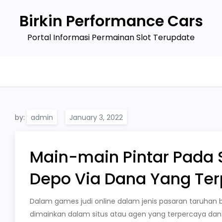
Birkin Performance Cars
Portal Informasi Permainan Slot Terupdate
by:
admin
Main-main Pintar Pada S
Depo Via Dana Yang Te
Dalam games judi online dalam jenis pasaran taruhan
dimainkan dalam situs atau agen yang terpercaya dan 