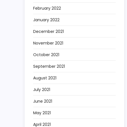
February 2022
January 2022
December 2021
November 2021
October 2021
September 2021
August 2021
July 2021
June 2021
May 2021
April 2021