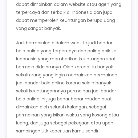
dapat dimainkan dalam website atau agen yang
terpercaya dan terbaik di Indonesia dan juga
dapat memperoleh keuntungan berupa uang
yang sangat banyak.
Jadi bermainlah didalam website judi bandar
bola online yang terpercaya dan paling baik se
Indonesia yang memberikan keuntungan saat
bermain didalamnya. Oleh karena itu banyak
sekali orang yang ingin memainkan permainan
judi bandar bola online karena selain banyak
sekali keuntungannnya permainan judi bandar
bola online ini juga benar benar mudah buat
dimainkan oleh seluruh kalangan, sebagai
permainan yang isikan waktu yang kosong atau
luang, dan juga sebagai pekerjaan atau upah
sampingan utk keperluan kamu sendiri.