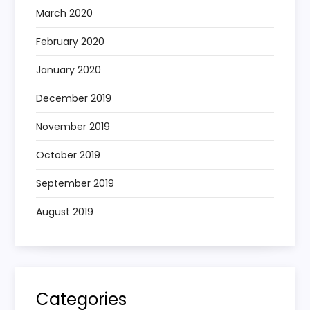
March 2020
February 2020
January 2020
December 2019
November 2019
October 2019
September 2019
August 2019
Categories