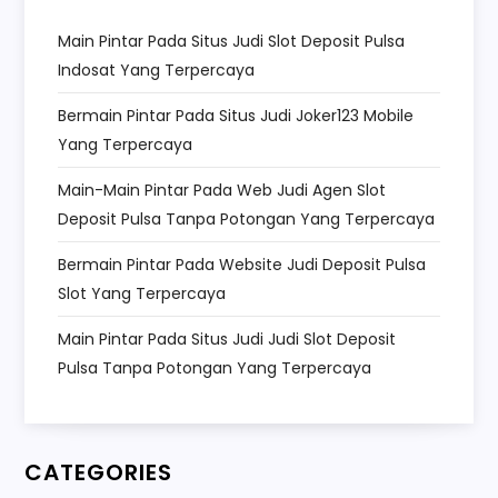
a
Main Pintar Pada Situs Judi Slot Deposit Pulsa
t
Indosat Yang Terpercaya
i
Bermain Pintar Pada Situs Judi Joker123 Mobile
Yang Terpercaya
o
Main-Main Pintar Pada Web Judi Agen Slot
n
Deposit Pulsa Tanpa Potongan Yang Terpercaya
Bermain Pintar Pada Website Judi Deposit Pulsa
Slot Yang Terpercaya
Main Pintar Pada Situs Judi Judi Slot Deposit
Pulsa Tanpa Potongan Yang Terpercaya
CATEGORIES