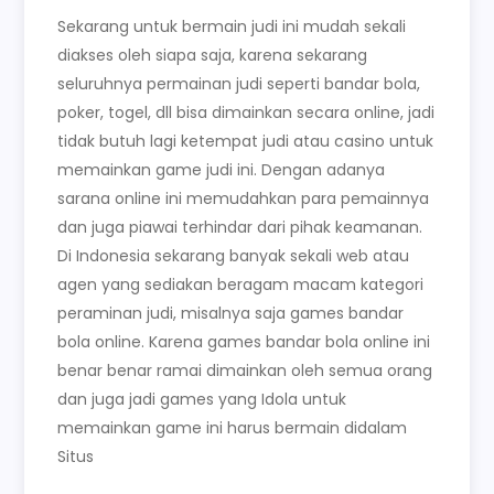
Sekarang untuk bermain judi ini mudah sekali
diakses oleh siapa saja, karena sekarang
seluruhnya permainan judi seperti bandar bola,
poker, togel, dll bisa dimainkan secara online, jadi
tidak butuh lagi ketempat judi atau casino untuk
memainkan game judi ini. Dengan adanya
sarana online ini memudahkan para pemainnya
dan juga piawai terhindar dari pihak keamanan.
Di Indonesia sekarang banyak sekali web atau
agen yang sediakan beragam macam kategori
peraminan judi, misalnya saja games bandar
bola online. Karena games bandar bola online ini
benar benar ramai dimainkan oleh semua orang
dan juga jadi games yang Idola untuk
memainkan game ini harus bermain didalam
Situs