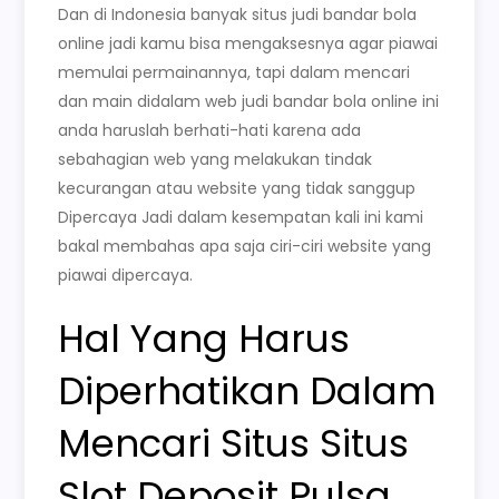
Dan di Indonesia banyak situs judi bandar bola
online jadi kamu bisa mengaksesnya agar piawai
memulai permainannya, tapi dalam mencari
dan main didalam web judi bandar bola online ini
anda haruslah berhati-hati karena ada
sebahagian web yang melakukan tindak
kecurangan atau website yang tidak sanggup
Dipercaya Jadi dalam kesempatan kali ini kami
bakal membahas apa saja ciri-ciri website yang
piawai dipercaya.
Hal Yang Harus
Diperhatikan Dalam
Mencari Situs Situs
Slot Deposit Pulsa