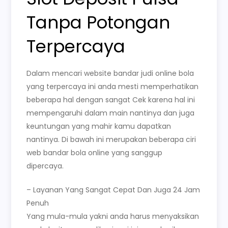
Tanpa Potongan
Terpercaya
Dalam mencari website bandar judi online bola
yang terpercaya ini anda mesti memperhatikan
beberapa hal dengan sangat Cek karena hal ini
mempengaruhi dalam main nantinya dan juga
keuntungan yang mahir kamu dapatkan
nantinya. Di bawah ini merupakan beberapa ciri
web bandar bola online yang sanggup
dipercaya.
– Layanan Yang Sangat Cepat Dan Juga 24 Jam
Penuh
Yang mula-mula yakni anda harus menyaksikan