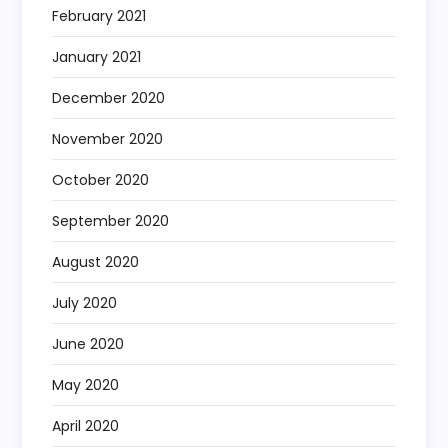
February 2021
January 2021
December 2020
November 2020
October 2020
September 2020
August 2020
July 2020
June 2020
May 2020
April 2020