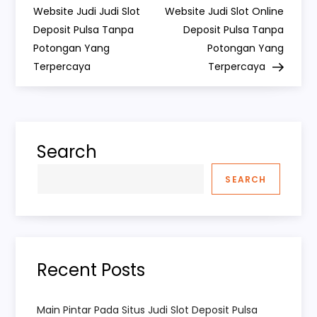
o
Website Judi Judi Slot
Website Judi Slot Online
Deposit Pulsa Tanpa
Deposit Pulsa Tanpa
s
Potongan Yang
Potongan Yang
Terpercaya
Terpercaya
t
n
a
Search
v
SEARCH
i
g
Recent Posts
a
t
Main Pintar Pada Situs Judi Slot Deposit Pulsa