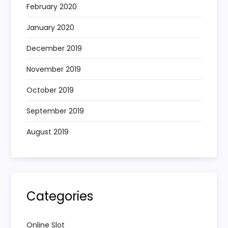
February 2020
January 2020
December 2019
November 2019
October 2019
September 2019
August 2019
Categories
Online Slot