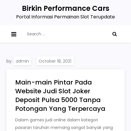
Skip
Birkin Performance Cars
to
Portal Informasi Permainan Slot Terupdate
content
Search
for:
by:
admin
Main-main Pintar Pada
Website Judi Slot Joker
Deposit Pulsa 5000 Tanpa
Potongan Yang Terpercaya
Dalam games judi online dalam kategori
pasaran taruhan memang sangat banyak yang