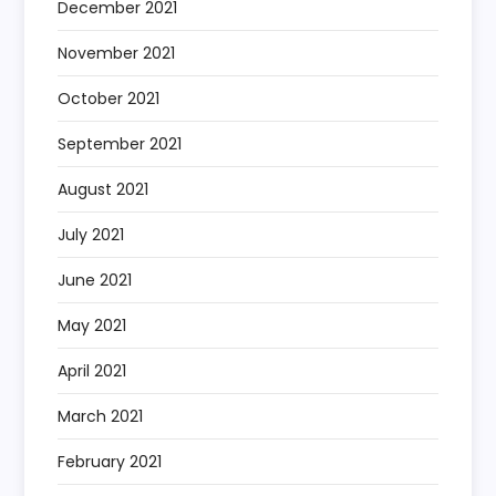
December 2021
November 2021
October 2021
September 2021
August 2021
July 2021
June 2021
May 2021
April 2021
March 2021
February 2021