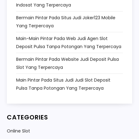
Indosat Yang Terpercaya
i
Bermain Pintar Pada Situs Judi Joker123 Mobile
o
Yang Terpercaya
n
Main-Main Pintar Pada Web Judi Agen Slot
Deposit Pulsa Tanpa Potongan Yang Terpercaya
Bermain Pintar Pada Website Judi Deposit Pulsa
Slot Yang Terpercaya
Main Pintar Pada Situs Judi Judi Slot Deposit
Pulsa Tanpa Potongan Yang Terpercaya
CATEGORIES
Online Slot