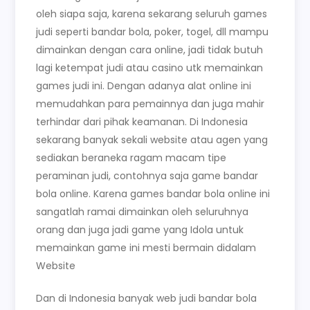
oleh siapa saja, karena sekarang seluruh games
judi seperti bandar bola, poker, togel, dll mampu
dimainkan dengan cara online, jadi tidak butuh
lagi ketempat judi atau casino utk memainkan
games judi ini. Dengan adanya alat online ini
memudahkan para pemainnya dan juga mahir
terhindar dari pihak keamanan. Di Indonesia
sekarang banyak sekali website atau agen yang
sediakan beraneka ragam macam tipe
peraminan judi, contohnya saja game bandar
bola online. Karena games bandar bola online ini
sangatlah ramai dimainkan oleh seluruhnya
orang dan juga jadi game yang Idola untuk
memainkan game ini mesti bermain didalam
Website
Dan di Indonesia banyak web judi bandar bola