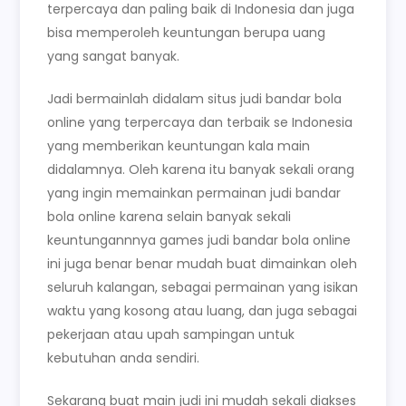
terpercaya dan paling baik di Indonesia dan juga
bisa memperoleh keuntungan berupa uang
yang sangat banyak.
Jadi bermainlah didalam situs judi bandar bola
online yang terpercaya dan terbaik se Indonesia
yang memberikan keuntungan kala main
didalamnya. Oleh karena itu banyak sekali orang
yang ingin memainkan permainan judi bandar
bola online karena selain banyak sekali
keuntungannnya games judi bandar bola online
ini juga benar benar mudah buat dimainkan oleh
seluruh kalangan, sebagai permainan yang isikan
waktu yang kosong atau luang, dan juga sebagai
pekerjaan atau upah sampingan untuk
kebutuhan anda sendiri.
Sekarang buat main judi ini mudah sekali diakses