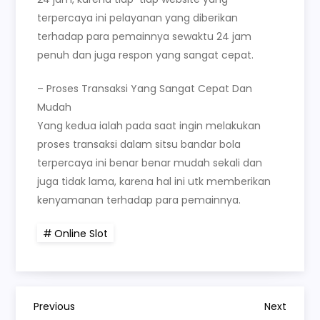
terpercaya ini pelayanan yang diberikan
terhadap para pemainnya sewaktu 24 jam
penuh dan juga respon yang sangat cepat.
– Proses Transaksi Yang Sangat Cepat Dan
Mudah
Yang kedua ialah pada saat ingin melakukan
proses transaksi dalam sitsu bandar bola
terpercaya ini benar benar mudah sekali dan
juga tidak lama, karena hal ini utk memberikan
kenyamanan terhadap para pemainnya.
Online Slot
P
Previous
Next
Previous
Next