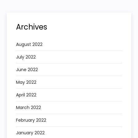
Archives
August 2022
July 2022
June 2022
May 2022
April 2022
March 2022
February 2022
January 2022