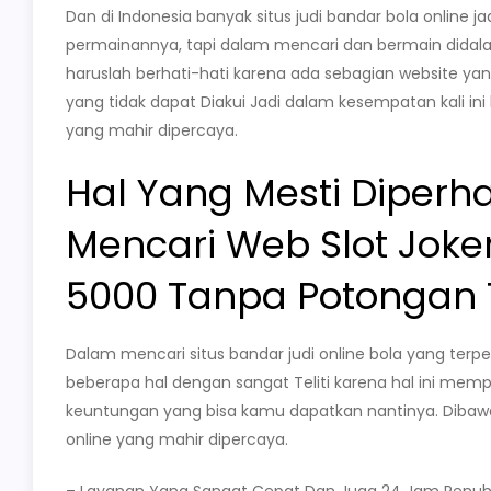
Dan di Indonesia banyak situs judi bandar bola online
permainannya, tapi dalam mencari dan bermain didalam
haruslah berhati-hati karena ada sebagian website ya
yang tidak dapat Diakui Jadi dalam kesempatan kali ini
yang mahir dipercaya.
Hal Yang Mesti Diperh
Mencari Web Slot Joker
5000 Tanpa Potongan 
Dalam mencari situs bandar judi online bola yang ter
beberapa hal dengan sangat Teliti karena hal ini me
keuntungan yang bisa kamu dapatkan nantinya. Dibawah 
online yang mahir dipercaya.