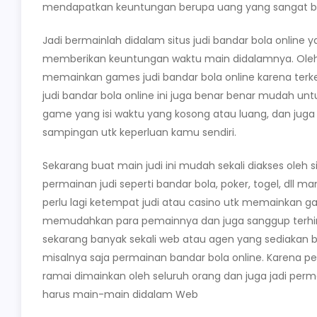
mendapatkan keuntungan berupa uang yang sangat b
Jadi bermainlah didalam situs judi bandar bola online 
memberikan keuntungan waktu main didalamnya. Oleh k
memainkan games judi bandar bola online karena terk
judi bandar bola online ini juga benar benar mudah un
game yang isi waktu yang kosong atau luang, dan juga
sampingan utk keperluan kamu sendiri.
Sekarang buat main judi ini mudah sekali diakses oleh 
permainan judi seperti bandar bola, poker, togel, dll m
perlu lagi ketempat judi atau casino utk memainkan game
memudahkan para pemainnya dan juga sanggup terhind
sekarang banyak sekali web atau agen yang sediakan
misalnya saja permainan bandar bola online. Karena pe
ramai dimainkan oleh seluruh orang dan juga jadi pe
harus main-main didalam Web