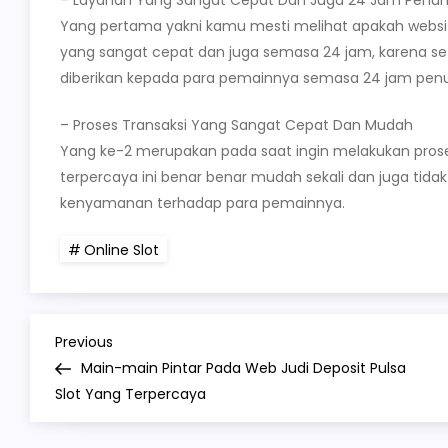
– Layanan Yang Sangat Cepat Dan Juga 24 Jam Penu
Yang pertama yakni kamu mesti melihat apakah websit
yang sangat cepat dan juga semasa 24 jam, karena set
diberikan kepada para pemainnya semasa 24 jam penu
– Proses Transaksi Yang Sangat Cepat Dan Mudah
Yang ke-2 merupakan pada saat ingin melakukan proses
terpercaya ini benar benar mudah sekali dan juga tidak
kenyamanan terhadap para pemainnya.
Online Slot
P
Previous
Previous
Post
Main-main Pintar Pada Web Judi Deposit Pulsa
o
Slot Yang Terpercaya
s