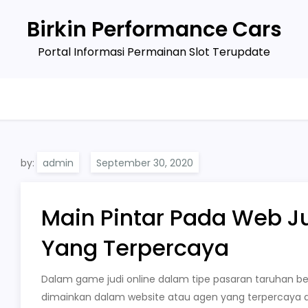
Birkin Performance Cars
Portal Informasi Permainan Slot Terupdate
by:
admin
Main Pintar Pada Web Ju
Yang Terpercaya
Dalam game judi online dalam tipe pasaran taruhan b
dimainkan dalam website atau agen yang terpercaya da