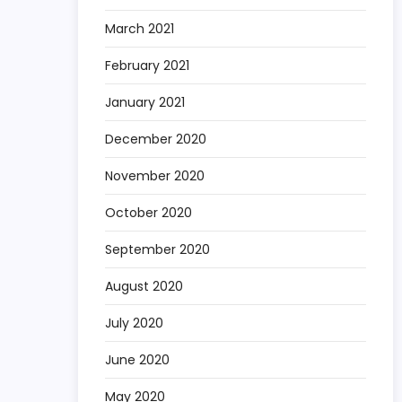
March 2021
February 2021
January 2021
December 2020
November 2020
October 2020
September 2020
August 2020
July 2020
June 2020
May 2020