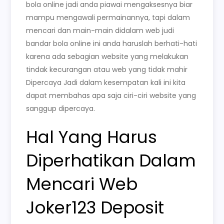
bola online jadi anda piawai mengaksesnya biar
mampu mengawali permainannya, tapi dalam
mencari dan main-main didalam web judi
bandar bola online ini anda haruslah berhati-hati
karena ada sebagian website yang melakukan
tindak kecurangan atau web yang tidak mahir
Dipercaya Jadi dalam kesempatan kali ini kita
dapat membahas apa saja ciri-ciri website yang
sanggup dipercaya.
Hal Yang Harus
Diperhatikan Dalam
Mencari Web
Joker123 Deposit