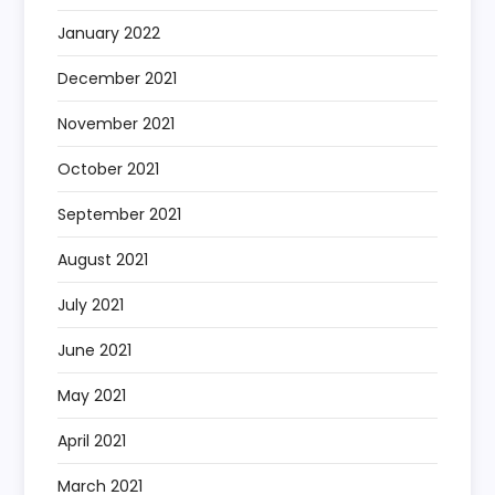
January 2022
December 2021
November 2021
October 2021
September 2021
August 2021
July 2021
June 2021
May 2021
April 2021
March 2021