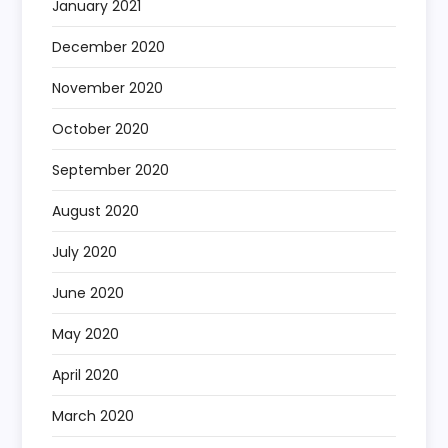
January 2021
December 2020
November 2020
October 2020
September 2020
August 2020
July 2020
June 2020
May 2020
April 2020
March 2020