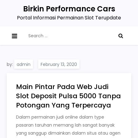
Skip
Birkin Performance Cars
to
Portal Informasi Permainan Slot Terupdate
content
Search
for:
by:
admin
Main Pintar Pada Web Judi
Slot Deposit Pulsa 5000 Tanpa
Potongan Yang Terpercaya
Dalam permainan judi online dalam type
pasaran taruhan memang lah sangat banyak
yang sanggup dimainkan dalam situs atau agen