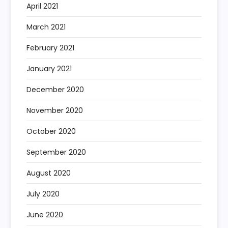
April 2021
March 2021
February 2021
January 2021
December 2020
November 2020
October 2020
September 2020
August 2020
July 2020
June 2020