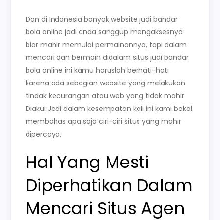
Dan di Indonesia banyak website judi bandar
bola online jadi anda sanggup mengaksesnya
biar mahir memulai permainannya, tapi dalam
mencari dan bermain didalam situs judi bandar
bola online ini kamu haruslah berhati-hati
karena ada sebagian website yang melakukan
tindak kecurangan atau web yang tidak mahir
Diakui Jadi dalam kesempatan kali ini kami bakal
membahas apa saja ciri-ciri situs yang mahir
dipercaya.
Hal Yang Mesti
Diperhatikan Dalam
Mencari Situs Agen