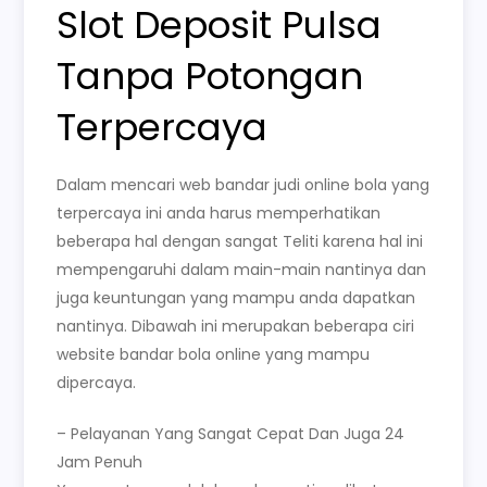
Slot Deposit Pulsa
Tanpa Potongan
Terpercaya
Dalam mencari web bandar judi online bola yang
terpercaya ini anda harus memperhatikan
beberapa hal dengan sangat Teliti karena hal ini
mempengaruhi dalam main-main nantinya dan
juga keuntungan yang mampu anda dapatkan
nantinya. Dibawah ini merupakan beberapa ciri
website bandar bola online yang mampu
dipercaya.
– Pelayanan Yang Sangat Cepat Dan Juga 24
Jam Penuh