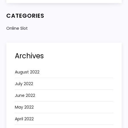
CATEGORIES
Online Slot
Archives
August 2022
July 2022
June 2022
May 2022
April 2022