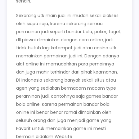
sendiri.
Sekarang utk main judi ini mudah sekali diakses
oleh siapa saja, karena sekarang semua
permainan judi seperti bandar bola, poker, togel,
dll piawai dimainkan dengan cara online, jadi
tidak butuh lagi ketempat judi atau casino utk
memainkan permainan judi ini. Dengan adanya
alat online ini memudahkan para pemainnya
dan juga mahir terhindar dari pihak keamanan.
Di Indonesia sekarang banyak sekali situs atau
agen yang sediakan bermacam macam type
peraminan judi, contohnya saja games bandar
bola online. Karena permainan bandar bola
online ini benar benar ramai dimainkan oleh
seluruh orang dan juga menjadi game yang
Favorit untuk memainkan game ini mesti
bermain didalam Website