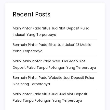
g
Recent Posts
a
t
Main Pintar Pada Situs Judi Slot Deposit Pulsa
Indosat Yang Terpercaya
i
Bermain Pintar Pada Situs Judi Joker123 Mobile
o
Yang Terpercaya
n
Main-Main Pintar Pada Web Judi Agen Slot
Deposit Pulsa Tanpa Potongan Yang Terpercaya
Bermain Pintar Pada Website Judi Deposit Pulsa
Slot Yang Terpercaya
Main Pintar Pada Situs Judi Judi Slot Deposit
Pulsa Tanpa Potongan Yang Terpercaya