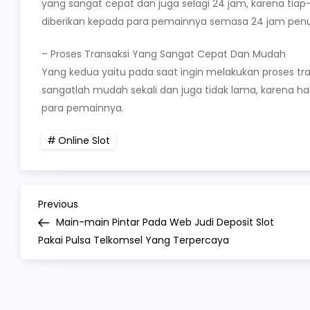
yang sangat cepat dan juga selagi 24 jam, karena tiap-
diberikan kepada para pemainnya semasa 24 jam penu
– Proses Transaksi Yang Sangat Cepat Dan Mudah
Yang kedua yaitu pada saat ingin melakukan proses tra
sangatlah mudah sekali dan juga tidak lama, karena 
para pemainnya.
Online Slot
P
Previous
Previous
Post
Main-main Pintar Pada Web Judi Deposit Slot
o
Pakai Pulsa Telkomsel Yang Terpercaya
s
t