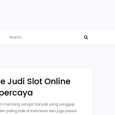
Search
for:
e Judi Slot Online
rpercaya
uhan memang sangat banyak yang sanggup
 paling baik di Indonesia dan juga piawai