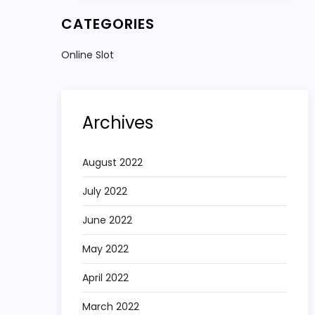
CATEGORIES
Online Slot
Archives
August 2022
July 2022
June 2022
May 2022
April 2022
March 2022