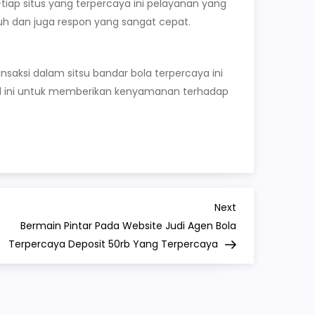
tiap situs yang terpercaya ini pelayanan yang
h dan juga respon yang sangat cepat.
nsaksi dalam sitsu bandar bola terpercaya ini
hal ini untuk memberikan kenyamanan terhadap
Next
Next
Post
Bermain Pintar Pada Website Judi Agen Bola
Terpercaya Deposit 50rb Yang Terpercaya