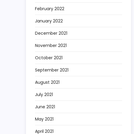
February 2022
January 2022
December 2021
November 2021
October 2021
September 2021
August 2021
July 2021
June 2021
May 2021
April 2021