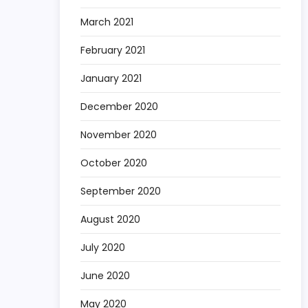
March 2021
February 2021
January 2021
December 2020
November 2020
October 2020
September 2020
August 2020
July 2020
June 2020
May 2020