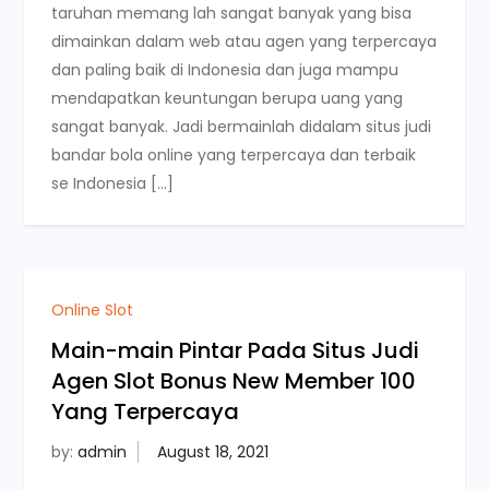
taruhan memang lah sangat banyak yang bisa
dimainkan dalam web atau agen yang terpercaya
dan paling baik di Indonesia dan juga mampu
mendapatkan keuntungan berupa uang yang
sangat banyak. Jadi bermainlah didalam situs judi
bandar bola online yang terpercaya dan terbaik
se Indonesia […]
Online Slot
Main-main Pintar Pada Situs Judi
Agen Slot Bonus New Member 100
Yang Terpercaya
by:
admin