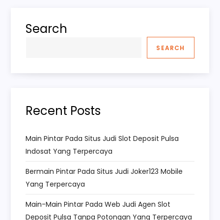
Search
SEARCH
Recent Posts
Main Pintar Pada Situs Judi Slot Deposit Pulsa
Indosat Yang Terpercaya
Bermain Pintar Pada Situs Judi Joker123 Mobile
Yang Terpercaya
Main-Main Pintar Pada Web Judi Agen Slot
Deposit Pulsa Tanpa Potongan Yang Terpercaya