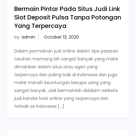
Bermain Pintar Pada Situs Judi Link
Slot Deposit Pulsa Tanpa Potongan
Yang Terpercaya
by:
admin
Dalam permainan judi online dalam tipe pasaran
taruhan memang lah sangat banyak yang mahir
dimainkan dalam situs atau agen yang
terpercaya dan paling baik di Indonesia dan juga
mahir meraih keuntungan berupa uang yang
sangat banyak. Jadi bermainlah didalam website
judi bandar bola online yang terpercaya dan
terbaik se Indonesia […]